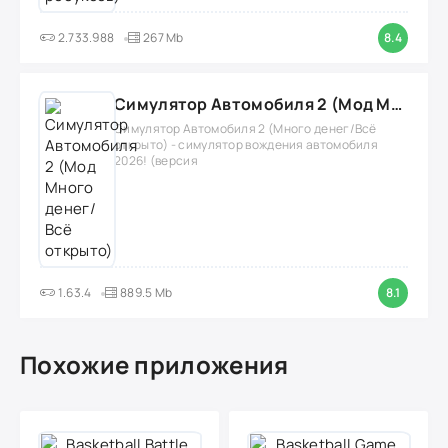
2.733.988
267 Mb
8.4
Симулятор Автомобиля 2 (Мод Много денег/Всё открыто)
Симулятор Автомобиля 2 (Много денег/Всё
открыто) - симулятор вождения автомобиля
2026! (версия
1.63.4
889.5 Mb
8.1
Похожие приложения