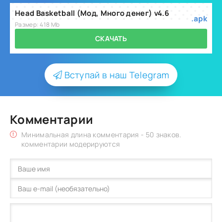
Head Basketball (Мод, Много денег) v4.6
.apk
Размер: 418 Mb
СКАЧАТЬ
Вступай в наш Telegram
Комментарии
Минимальная длина комментария - 50 знаков.
комментарии модерируются