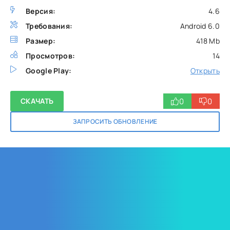
Версия:
4.6
Требования:
Android 6.0
Размер:
418 Mb
Просмотров:
14
Google Play:
Открыть
0
0
СКАЧАТЬ
ЗАПРОСИТЬ ОБНОВЛЕНИЕ