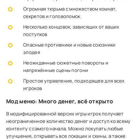
Огромная тюрьма с множеством комнат,
секретов и головоломок
Несколько концовок, зависящих от ваших
поступков
Опасные противники и новые союзники
злодея
Неожиданные сюжетные повороты и
напряжённые сцены погони
Простое управление, подходящее для всех
игроков
Мод меню: Много денег, всё открыто
В модифицированной версии игры игрок получает
неограниченное количество денег и доступ ко всему
контенту с самого начала. Можно покупать любые
улучшения, открывать все локации и скины, а также