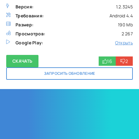
Версия:
1.2.3245
Требования:
Android 4.4
Размер:
190 Mb
Просмотров:
2 267
Google Play:
Открыть
16
2
СКАЧАТЬ
ЗАПРОСИТЬ ОБНОВЛЕНИЕ