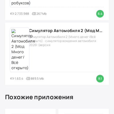
2.733.988
267 Mb
8.4
Симулятор Автомобиля 2 (Мод Много денег/Всё открыто)
Симулятор Автомобиля 2 (Много денег/Всё
открыто) - симулятор вождения автомобиля
2026! (версия
1.63.4
889.5 Mb
8.1
Похожие приложения