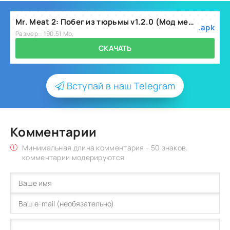
Mr. Meat 2: Побег из тюрьмы v1.2.0 (Мод меню/нет рекламы).apk
.apk
Размер:: 190.51 Mb,
СКАЧАТЬ
Вступай в наш Telegram
Комментарии
Минимальная длина комментария - 50 знаков.
комментарии модерируются