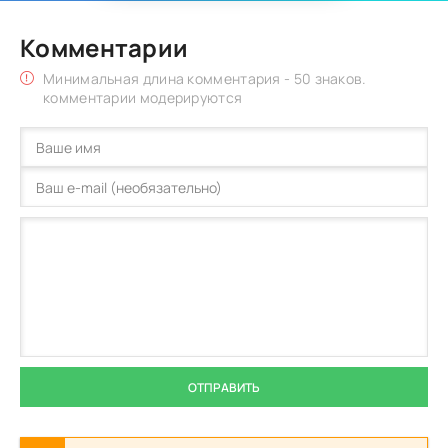
Комментарии
Минимальная длина комментария - 50 знаков.
комментарии модерируются
ОТПРАВИТЬ