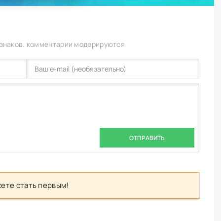
 знаков. комментарии модерируются
ОТПРАВИТЬ
ете стать первым!