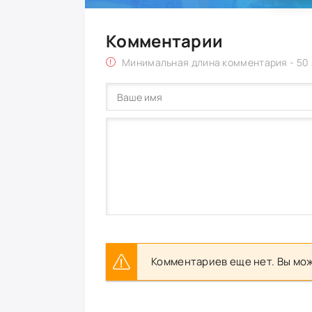
Комментарии
Минимальная длина комментария - 50
Комментариев еще нет. Вы мож