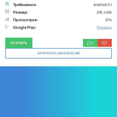
Требования:
Android 5.1
Размер:
218.4 Mb
Просмотров:
674
Google Play:
Открыть
2
1
СКАЧАТЬ
ЗАПРОСИТЬ ОБНОВЛЕНИЕ