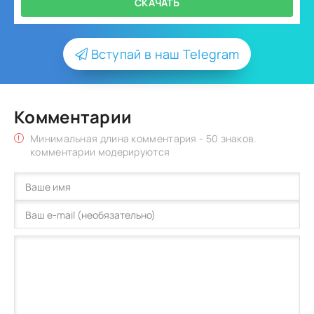
СКАЧАТЬ
Вступай в наш Telegram
Комментарии
Минимальная длина комментария - 50 знаков.
комментарии модерируются