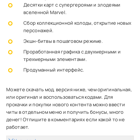
Десятки карт с супергероями и злодеями
вселенной Marvel.
Сбор коллекционной колоды, открытие новых
персонажей.
Экшн-битвы в пошаговом режиме.
Проработанная графика с двухмерными и
трехмерными элементами.
Продуманный интерфейс.
Можете скачать мод, версия ниже, чем оригинальная,
или оригинал и воспользоваться кодами. Для
прокачки и покупки нового контента можно ввести
читы в отдельном меню и получить бонусы, много
денег! Отпишите в комментариях если какой то не
работает.