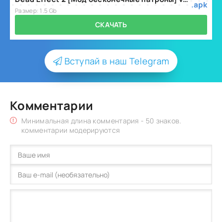
.apk
Размер: 1.5 Gb
СКАЧАТЬ
Вступай в наш Telegram
Комментарии
Минимальная длина комментария - 50 знаков.
комментарии модерируются