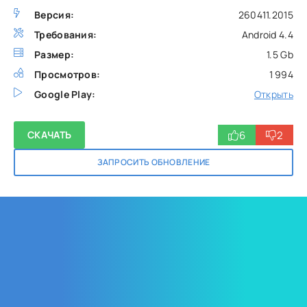
Версия:
260411.2015
Требования:
Android 4.4
Размер:
1.5 Gb
Просмотров:
1 994
Google Play:
Открыть
6
2
СКАЧАТЬ
ЗАПРОСИТЬ ОБНОВЛЕНИЕ