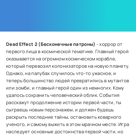
Dead Effect 2 (Бесконечные патроны)
- хоррор от
первого лица в космической тематике. Главный герой
оказывается на огромном космическом корабле,
который перевозил колонизаторов на новую планету.
Однако, на палубах случилось что-то ужасное, и
теперь большинство людей превратились в мутантов
или зомби, и главный герой один из немногих. Кому
удалось сохранить человеческий облик. События
расскажут продолжение истории первой части, ты
сыграешь новым персонажем, и должен будешь
раскрыть последние тайны, остановить коварного
ученого, и самому выжить в этом мрачном месте. Игра
наследует основные достоинства первой части, но