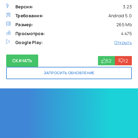
Версия:
3.23
Требования:
Android 5.0
Размер:
265 Mb
Просмотров:
4 475
Google Play:
Открыть
52
12
СКАЧАТЬ
ЗАПРОСИТЬ ОБНОВЛЕНИЕ