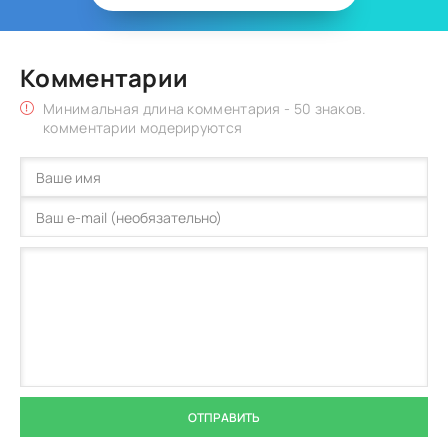
Комментарии
Минимальная длина комментария - 50 знаков.
комментарии модерируются
ОТПРАВИТЬ