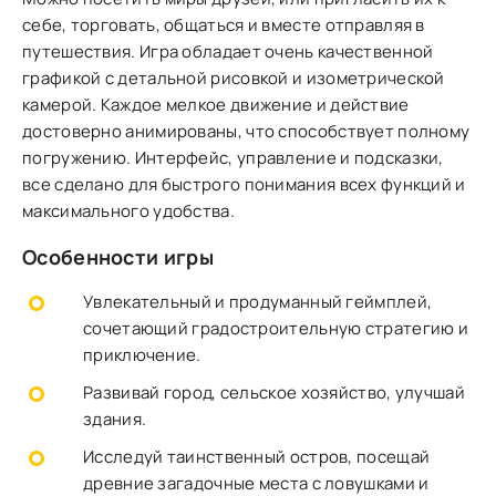
себе, торговать, общаться и вместе отправляя в
путешествия. Игра обладает очень качественной
графикой с детальной рисовкой и изометрической
камерой. Каждое мелкое движение и действие
достоверно анимированы, что способствует полному
погружению. Интерфейс, управление и подсказки,
все сделано для быстрого понимания всех функций и
максимального удобства.
Особенности игры
Увлекательный и продуманный геймплей,
сочетающий градостроительную стратегию и
приключение.
Развивай город, сельское хозяйство, улучшай
здания.
Исследуй таинственный остров, посещай
древние загадочные места с ловушками и