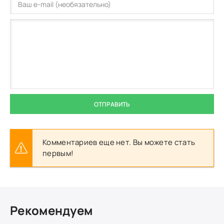
ОТПРАВИТЬ
Комментариев еще нет. Вы можете стать
первым!
Рекомендуем