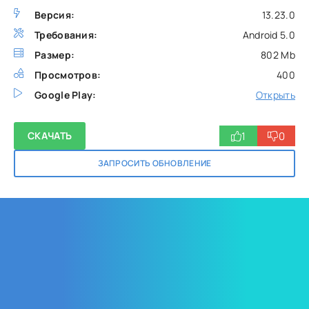
Версия:
13.23.0
Требования:
Android 5.0
Размер:
802 Mb
Просмотров:
400
Google Play:
Открыть
1
0
СКАЧАТЬ
ЗАПРОСИТЬ ОБНОВЛЕНИЕ