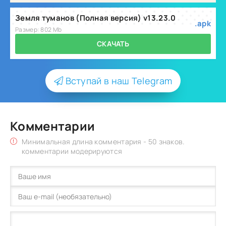
Земля туманов (Полная версия) v13.23.0
.apk
Размер: 802 Mb
СКАЧАТЬ
Вступай в наш Telegram
Комментарии
Минимальная длина комментария - 50 знаков.
комментарии модерируются