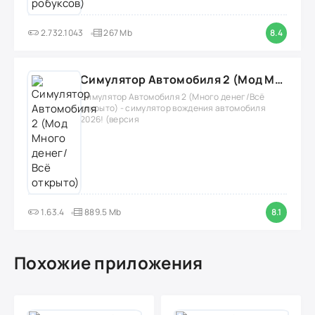
2.732.1043
267 Mb
8.4
Симулятор Автомобиля 2 (Мод Много денег/Всё открыто)
Симулятор Автомобиля 2 (Много денег/Всё
открыто) - симулятор вождения автомобиля
2026! (версия
1.63.4
889.5 Mb
8.1
Похожие приложения