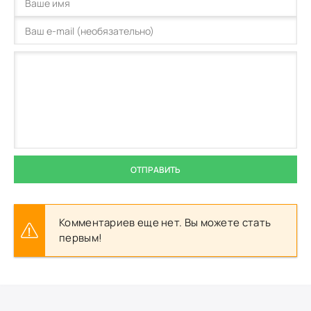
ОТПРАВИТЬ
Комментариев еще нет. Вы можете стать
первым!