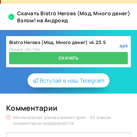
Скачать Bistro Heroes (Мод, Много денег)
Взлом! на Андроид
Bistro Heroes (Мод, Много денег) v4.23.5
.apk
Размер: 264.1 Mb
СКАЧАТЬ
Вступай в наш Telegram
Комментарии
Минимальная длина комментария - 50 знаков.
комментарии модерируются