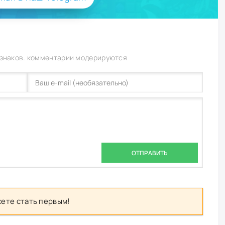
 знаков. комментарии модерируются
ОТПРАВИТЬ
ете стать первым!