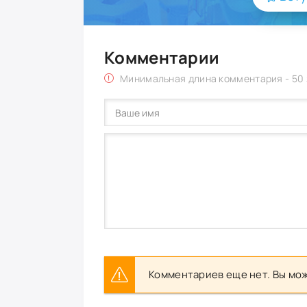
Комментарии
Минимальная длина комментария - 50
Комментариев еще нет. Вы мож