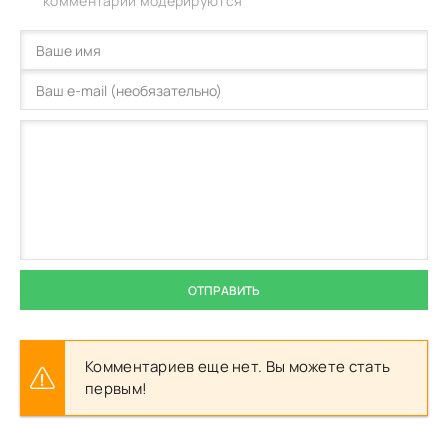
комментарии модерируются
ОТПРАВИТЬ
Комментариев еще нет. Вы можете стать
первым!