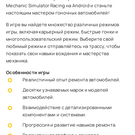
Mechanic Simulator Racing на Android и станьте
настоящим мастером гоночных автомобилей!
В игре вы найдете множество различных режимов
игры, включая карьерный режим, быстрые гонки и
многопользовательский режим. Выберите свой
любимый режим и отправляйтесь на трассу, чтобы
показать свои навыки вождения и мастерства
механика.
Особенности игры
Реалистичный опыт ремонта автомобилей.
Десятки узнаваемых марок и моделей
автомобилей.
Взаимодействие с детализированными
компонентами и системами.
Прогрессия и развитие навыков ремонта.