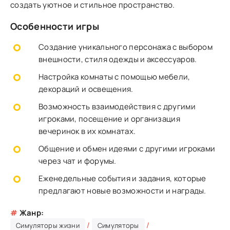
создать уютное и стильное пространство.
Особенности игры
Создание уникального персонажа с выбором
внешности, стиля одежды и аксессуаров.
Настройка комнаты с помощью мебели,
декораций и освещения.
Возможность взаимодействия с другими
игроками, посещение и организация
вечеринок в их комнатах.
Общение и обмен идеями с другими игроками
через чат и форумы.
Еженедельные события и задания, которые
предлагают новые возможности и награды.
#
Жанр:
/
/
Симуляторы жизни
Симуляторы