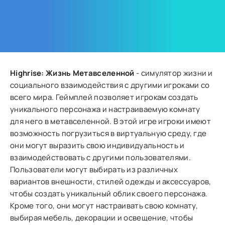
Highrise: Жизнь Метавселенной
- симулятор жизни и
социального взаимодействия с другими игроками со
всего мира. Геймплей позволяет игрокам создать
уникального персонажа и настраиваемую комнату
для него в метавселенной. В этой игре игроки имеют
возможность погрузиться в виртуальную среду, где
они могут выразить свою индивидуальность и
взаимодействовать с другими пользователями.
Пользователи могут выбирать из различных
вариантов внешности, стилей одежды и аксессуаров,
чтобы создать уникальный облик своего персонажа.
Кроме того, они могут настраивать свою комнату,
выбирая мебель, декорации и освещение, чтобы