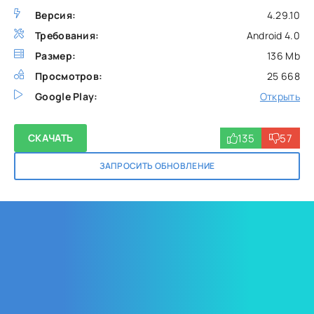
Версия:
4.29.10
Требования:
Android 4.0
Размер:
136 Mb
Просмотров:
25 668
Google Play:
Открыть
135
57
СКАЧАТЬ
ЗАПРОСИТЬ ОБНОВЛЕНИЕ