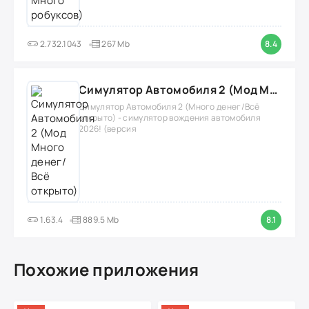
2.732.1043
267 Mb
8.4
Симулятор Автомобиля 2 (Мод Много денег/Всё открыто)
Симулятор Автомобиля 2 (Много денег/Всё
открыто) - симулятор вождения автомобиля
2026! (версия
1.63.4
889.5 Mb
8.1
Похожие приложения