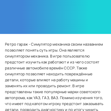
Ретро гараж - Симулятор механика своим названием
позволяет понять суть игры. Она является
симулятором механика. В игре пользователю
предстоит изучить как работают и из чего состоят
различные автомобиле времён СССР. Также
симулятор позволяет находить повреждённые
детали, которые влияют на работу машины и
заменять их или проводить ремонт. В игре
представлены такие популярные марки советского
автопрома, как УАЗ, ГАЗ, ВАЗ. Помимо изучения того,
что имеет под капотом игроку предстоит заказывать
детали, проводить диагностику и по итогу чинить