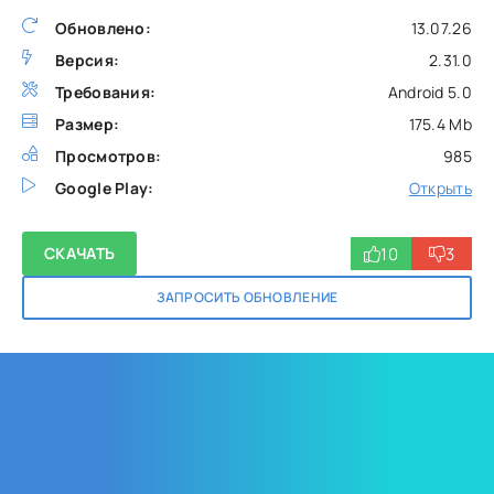
Обновлено:
13.07.26
Версия:
2.31.0
Требования:
Android 5.0
Размер:
175.4 Mb
Просмотров:
985
Google Play:
Открыть
10
3
СКАЧАТЬ
ЗАПРОСИТЬ ОБНОВЛЕНИЕ