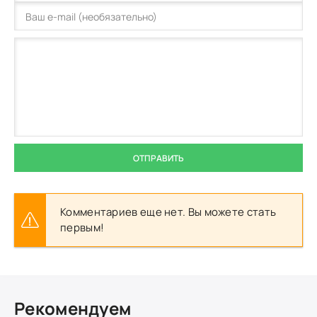
ОТПРАВИТЬ
Комментариев еще нет. Вы можете стать
первым!
Рекомендуем