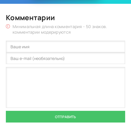
Комментарии
Минимальная длина комментария - 50 знаков.
комментарии модерируются
ОТПРАВИТЬ