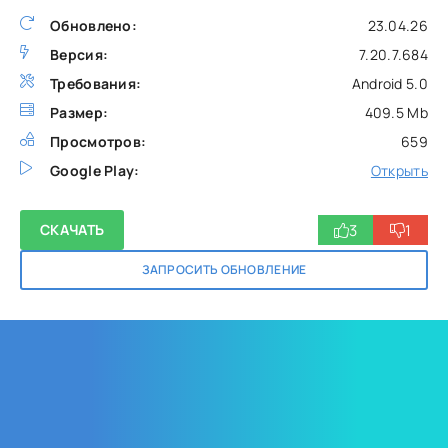
Обновлено:
23.04.26
Версия:
7.20.7.684
Требования:
Android 5.0
Размер:
409.5 Mb
Просмотров:
659
Google Play:
Открыть
3
1
СКАЧАТЬ
ЗАПРОСИТЬ ОБНОВЛЕНИЕ