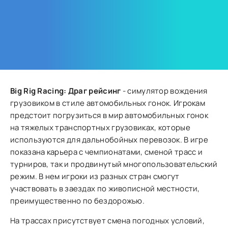
Big Rig Racing: Драг рейсинг
- симулятор вождения
грузовиком в стиле автомобильных гонок. Игрокам
предстоит погрузиться в мир автомобильных гонок
на тяжелых транспортных грузовиках, которые
используются для дальнобойных перевозок. В игре
показана карьера с чемпионатами, сменой трасс и
турниров, так и продвинутый многопользовательский
режим. В нем игроки из разных стран смогут
участвовать в заездах по живописной местности,
преимущественно по бездорожью.
На трассах присутствует смена погодных условий,