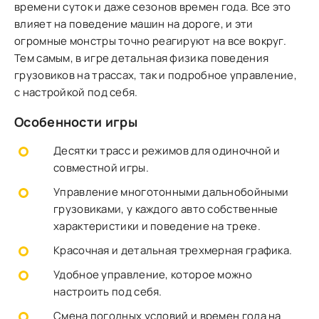
времени суток и даже сезонов времен года. Все это
влияет на поведение машин на дороге, и эти
огромные монстры точно реагируют на все вокруг.
Тем самым, в игре детальная физика поведения
грузовиков на трассах, так и подробное управление,
с настройкой под себя.
Особенности игры
Десятки трасс и режимов для одиночной и
совместной игры.
Управление многотонными дальнобойными
грузовиками, у каждого авто собственные
характеристики и поведение на треке.
Красочная и детальная трехмерная графика.
Удобное управление, которое можно
настроить под себя.
Смена погодных условий и времен года на