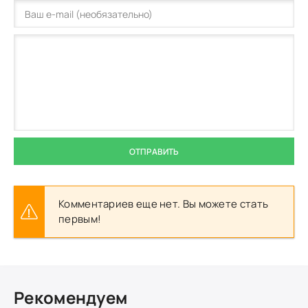
ОТПРАВИТЬ
Комментариев еще нет. Вы можете стать
первым!
Рекомендуем