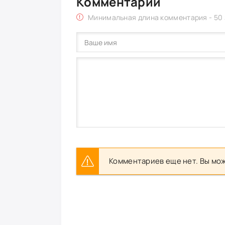
Комментарии
Минимальная длина комментария - 50
Комментариев еще нет. Вы мож