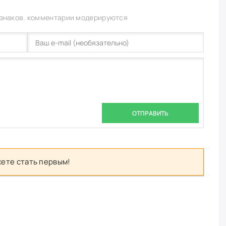
 знаков. комментарии модерируются
ОТПРАВИТЬ
ете стать первым!