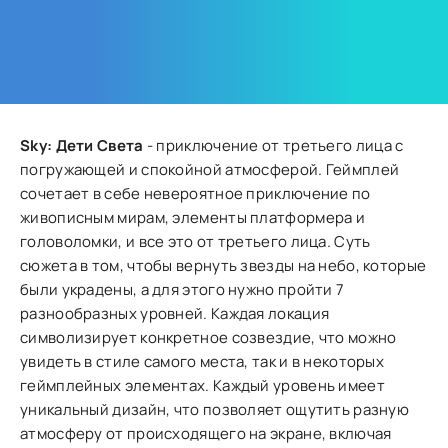
Sky: Дети Света
- приключение от третьего лица с
погружающей и спокойной атмосферой. Геймплей
сочетает в себе невероятное приключение по
живописным мирам, элементы платформера и
головоломки, и все это от третьего лица. Суть
сюжета в том, чтобы вернуть звезды на небо, которые
были украдены, а для этого нужно пройти 7
разнообразных уровней. Каждая локация
символизирует конкретное созвездие, что можно
увидеть в стиле самого места, так и в некоторых
геймплейных элементах. Каждый уровень имеет
уникальный дизайн, что позволяет ощутить разную
атмосферу от происходящего на экране, включая