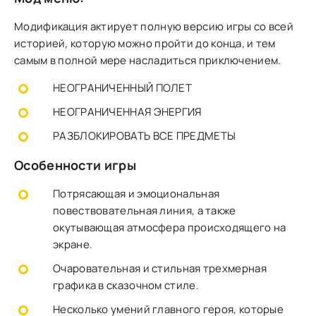
Модификация актирует полную версию игры со всей
историей, которую можно пройти до конца, и тем
самым в полной мере насладиться приключением.
НЕОГРАНИЧЕННЫЙ ПОЛЕТ
НЕОГРАНИЧЕННАЯ ЭНЕРГИЯ
РАЗБЛОКИРОВАТЬ ВСЕ ПРЕДМЕТЫ
Особенности игры
Потрясающая и эмоциональная
повествовательная линия, а также
окутывающая атмосфера происходящего на
экране.
Очаровательная и стильная трехмерная
графика в сказочном стиле.
Несколько умений главного героя, которые