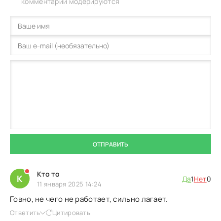
комментарии модерируются
ОТПРАВИТЬ
Кто то
К
Да
1
Нет
0
11 января 2025 14:24
Говно, не чего не работает, сильно лагает.
Ответить
Цитировать