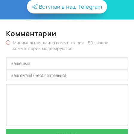
Вступай в наш Telegram
Комментарии
Минимальная длина комментария - 50 знаков.
комментарии модерируются