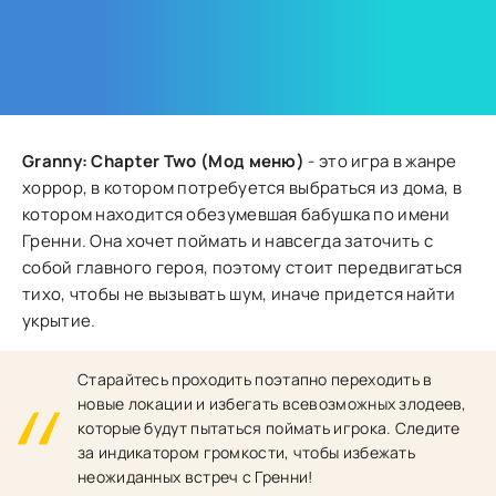
Granny: Chapter Two (Мод меню)
- это игра в жанре
хоррор, в котором потребуется выбраться из дома, в
котором находится обезумевшая бабушка по имени
Гренни. Она хочет поймать и навсегда заточить с
собой главного героя, поэтому стоит передвигаться
тихо, чтобы не вызывать шум, иначе придется найти
укрытие.
Старайтесь проходить поэтапно переходить в
новые локации и избегать всевозможных злодеев,
которые будут пытаться поймать игрока. Следите
за индикатором громкости, чтобы избежать
неожиданных встреч с Гренни!