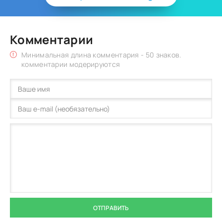
Комментарии
Минимальная длина комментария - 50 знаков.
комментарии модерируются
ОТПРАВИТЬ