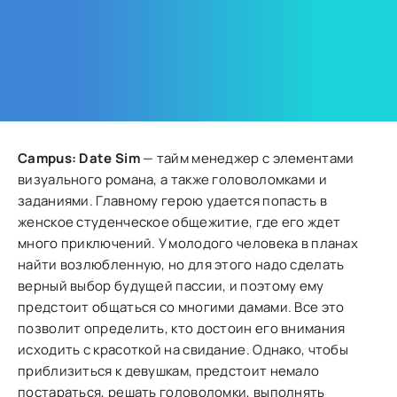
Campus: Date Sim
— тайм менеджер с элементами
визуального романа, а также головоломками и
заданиями. Главному герою удается попасть в
женское студенческое общежитие, где его ждет
много приключений. У молодого человека в планах
найти возлюбленную, но для этого надо сделать
верный выбор будущей пассии, и поэтому ему
предстоит общаться со многими дамами. Все это
позволит определить, кто достоин его внимания
исходить с красоткой на свидание. Однако, чтобы
приблизиться к девушкам, предстоит немало
постараться, решать головоломки, выполнять