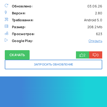
Обновлено:
03.06.26
Версия:
2.80
Требования:
Android 5.0
Размер:
208.2 Mb
Просмотров:
623
Google Play:
Открыть
2
0
СКАЧАТЬ
ЗАПРОСИТЬ ОБНОВЛЕНИЕ