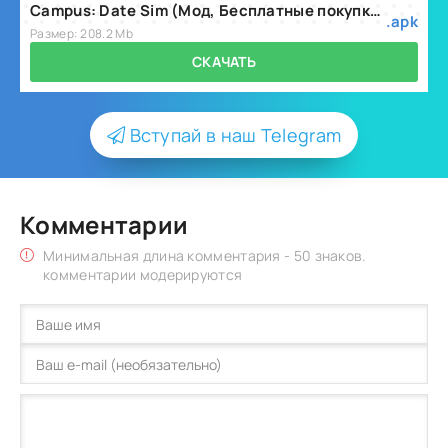
Campus: Date Sim (Мод, Бесплатные покупки) v2.80
.apk
Размер: 208.2 Mb
СКАЧАТЬ
Вступай в наш Telegram
Комментарии
Минимальная длина комментария - 50 знаков.
комментарии модерируются