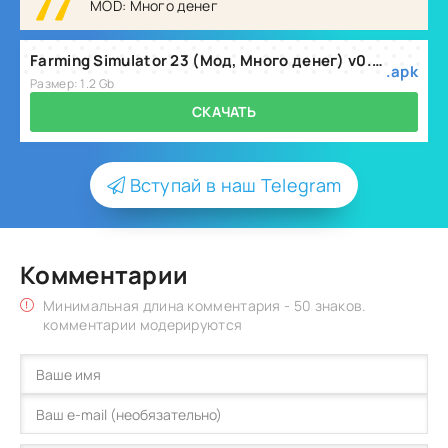
MOD: Много денег
Farming Simulator 23 (Мод, Много денег) v0.0.0.26
.apk
Размер: 1.2 Gb
СКАЧАТЬ
Вступай в наш Telegram
Комментарии
Минимальная длина комментария - 50 знаков.
комментарии модерируются