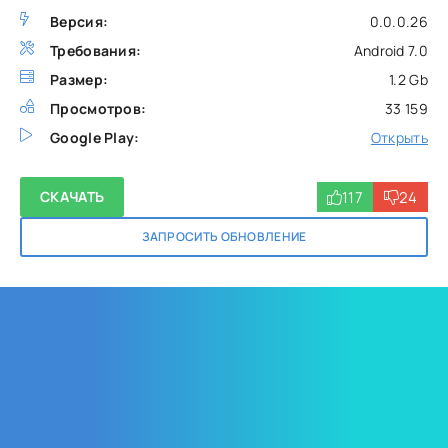
Версия:
0.0.0.26
Требования:
Android 7.0
Размер:
1.2 Gb
Просмотров:
33 159
Google Play:
Открыть
117
24
СКАЧАТЬ
ЗАПРОСИТЬ ОБНОВЛЕНИЕ