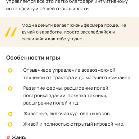
управляется все это легко благодаря интуитивному
интерфейсу и общей отзывчивости.
Мод на деньги делает жизнь фермера проще. Не
думай о заработке, просто расслабляйся и
развивайся как тебе угодно.
Особенности игры
Отзывчивое управление всевозможной
техникой от трактора и до могучего комбайна.
Развитие фермы, расширение полей,
постройка зданий, покупка техники,
расширение полей и тд.
Животные, включая кур, овец и коров.
Живой и полностью открытый игровой мир.
#
Жанр: