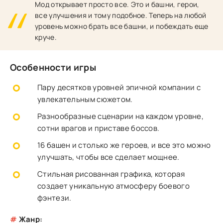
Мод открывает просто все. Это и башни, герои,
все улучшения и тому подобное. Теперь на любой
уровень можно брать все башни, и побеждать еще
круче.
Особенности игры
Пару десятков уровней эпичной компании с
увлекательным сюжетом.
Разнообразные сценарии на каждом уровне,
сотни врагов и приставе боссов.
16 башен и столько же героев, и все это можно
улучшать, чтобы все сделает мощнее.
Стильная рисованная графика, которая
создает уникальную атмосферу боевого
фэнтези.
#
Жанр: