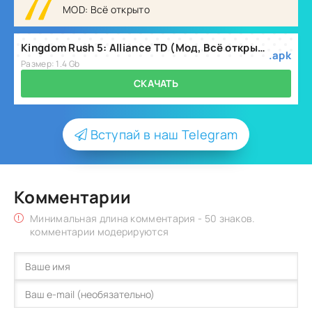
MOD: Всё открыто
Kingdom Rush 5: Alliance TD (Мод, Всё открыто) v7.00.62
.apk
Размер: 1.4 Gb
СКАЧАТЬ
Вступай в наш Telegram
Комментарии
Минимальная длина комментария - 50 знаков.
комментарии модерируются