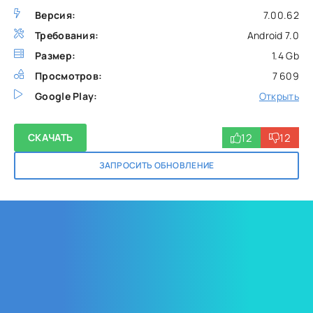
Версия:
7.00.62
Требования:
Android 7.0
Размер:
1.4 Gb
Просмотров:
7 609
Google Play:
Открыть
12
12
СКАЧАТЬ
ЗАПРОСИТЬ ОБНОВЛЕНИЕ