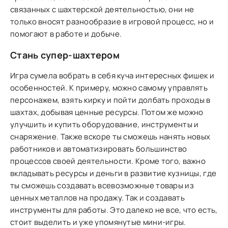
связанных с шахтерской деятельностью, они не
только вносят разнообразие в игровой процесс, но и
помогают в работе и добыче.
Стань супер-шахтером
Игра сумела вобрать в себя куча интересных фишек и
особенностей. К примеру, можно самому управлять
персонажем, взять кирку и пойти долбать проходы в
шахтах, добывая ценные ресурсы. Потом же можно
улучшить и купить оборудование, инструменты и
снаряжение. Также вскоре ты сможешь нанять новых
работников и автоматизировать большинство
процессов своей деятельности. Кроме того, важно
вкладывать ресурсы и деньги в развитие кузницы, где
ты сможешь создавать всевозможные товары из
ценных металлов на продажу. Так и создавать
инструменты для работы. Это далеко не все, что есть,
стоит выделить и уже упомянутые мини-игры.