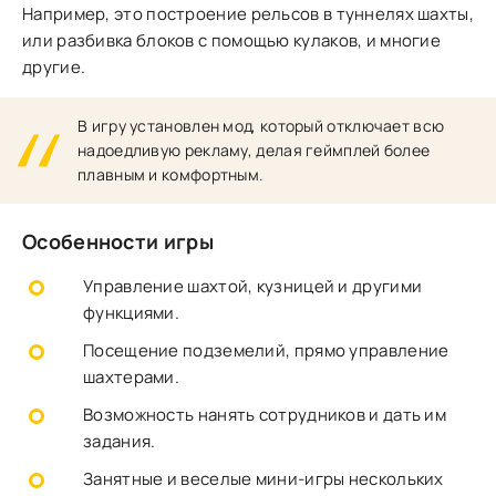
Например, это построение рельсов в туннелях шахты,
или разбивка блоков с помощью кулаков, и многие
другие.
В игру установлен мод, который отключает всю
надоедливую рекламу, делая геймплей более
плавным и комфортным.
Особенности игры
Управление шахтой, кузницей и другими
функциями.
Посещение подземелий, прямо управление
шахтерами.
Возможность нанять сотрудников и дать им
задания.
Занятные и веселые мини-игры нескольких