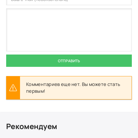
ОТПРАВИТЬ
Комментариев еще нет. Вы можете стать
первым!
Рекомендуем