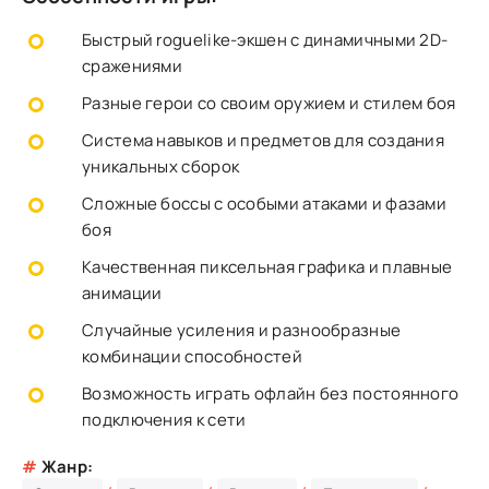
Быстрый roguelike-экшен с динамичными 2D-
сражениями
Разные герои со своим оружием и стилем боя
Система навыков и предметов для создания
уникальных сборок
Сложные боссы с особыми атаками и фазами
боя
Качественная пиксельная графика и плавные
анимации
Случайные усиления и разнообразные
комбинации способностей
Возможность играть офлайн без постоянного
подключения к сети
#
Жанр: