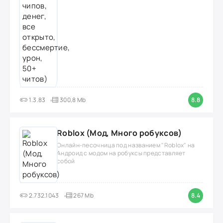
1.3.83
300,8 Mb
8.8
Roblox (Мод, Много робуксов)
Онлайн-песочница под названием "Roblox" на
Андроид с модом на робуксы представляет
собой
2.732.1043
267 Mb
8.4