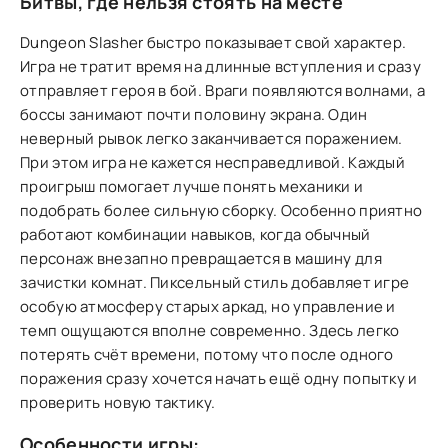
Битвы, где нельзя стоять на месте
Dungeon Slasher быстро показывает свой характер.
Игра не тратит время на длинные вступления и сразу
отправляет героя в бой. Враги появляются волнами, а
боссы занимают почти половину экрана. Один
неверный рывок легко заканчивается поражением.
При этом игра не кажется несправедливой. Каждый
проигрыш помогает лучше понять механики и
подобрать более сильную сборку. Особенно приятно
работают комбинации навыков, когда обычный
персонаж внезапно превращается в машину для
зачистки комнат. Пиксельный стиль добавляет игре
особую атмосферу старых аркад, но управление и
темп ощущаются вполне современно. Здесь легко
потерять счёт времени, потому что после одного
поражения сразу хочется начать ещё одну попытку и
проверить новую тактику.
Особенности игры: