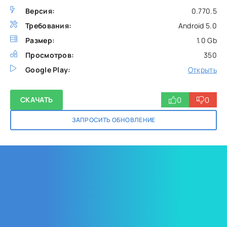
Версия:
0.770.5
Требования:
Android 5.0
Размер:
1.0 Gb
Просмотров:
350
Google Play:
Открыть
0
0
СКАЧАТЬ
ЗАПРОСИТЬ ОБНОВЛЕНИЕ