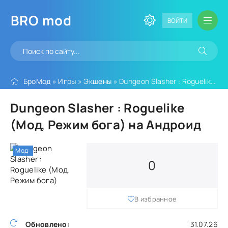
BRO
mod
ВОЙТИ
БроМод
»
Игры
»
Экшены
» Dungeon Slasher : Roguelike (Мод, Режим бога)
Dungeon Slasher : Roguelike
(Мод, Режим бога) на Андроид
Мод:
0
В избранное
Обновлено:
31.07.26