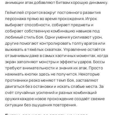
анимации атак добавляют битвам хорошую динамику.
Геймплей строится вокруг постоянного развития
персонажа прямо во время прохождения. Игрок
выбирает способности, собирает предметы и
собирает собственную комбинацию навыков под
любимый стиль боя. Одни умения усиливают урон,
другие помогают контролировать толпу врагов или
выживать в тяжёлых схватках. Управление остаётся
отзывчивым даже в самых хаотичных моментах, когда
экран заполняют монстры и эффекты ударов. Боссы
требуют внимательности и знания их атак. Просто
нажимать кнопки здесь не получится. Некоторые
противники резко меняют темп боя, заставляют
двигаться без остановки и искать слабые места. За
счёт случайных усилений и разных комбинаций
оружия каждое новое прохождение создаёт свежие
ситуации без ощущения повторения.