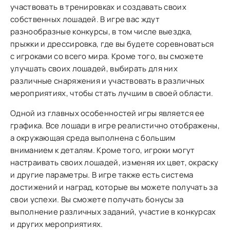
участвовать в тренировках и создавать своих
собственных лошадей. В игре вас ждут
разнообразные конкурсы, в том числе выездка,
прыжки и дрессировка, где вы будете соревноваться
с игроками со всего мира. Кроме того, вы сможете
улучшать своих лошадей, выбирать для них
различные снаряжения и участвовать в различных
мероприятиях, чтобы стать лучшим в своей области.
Одной из главных особенностей игры является ее
графика. Все лошади в игре реалистично отображены,
а окружающая среда выполнена с большим
вниманием к деталям. Кроме того, игроки могут
настраивать своих лошадей, изменяя их цвет, окраску
и другие параметры. В игре также есть система
достижений и наград, которые вы можете получать за
свои успехи. Вы сможете получать бонусы за
выполнение различных заданий, участие в конкурсах
и других мероприятиях.