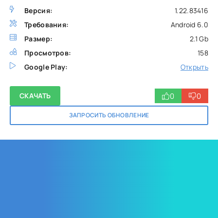
Версия:
1.22.83416
Требования:
Android 6.0
Размер:
2.1 Gb
Просмотров:
158
Google Play:
Открыть
0
0
СКАЧАТЬ
ЗАПРОСИТЬ ОБНОВЛЕНИЕ