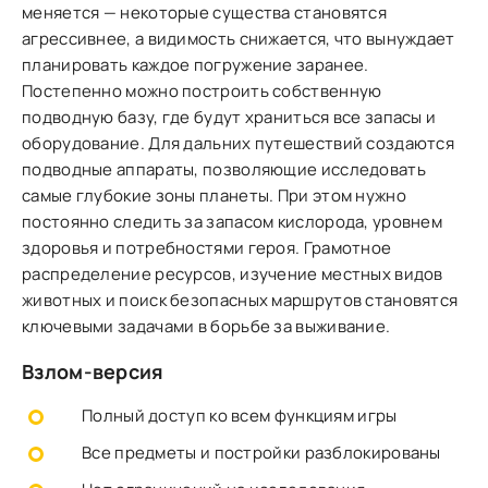
меняется — некоторые существа становятся
агрессивнее, а видимость снижается, что вынуждает
планировать каждое погружение заранее.
Постепенно можно построить собственную
подводную базу, где будут храниться все запасы и
оборудование. Для дальних путешествий создаются
подводные аппараты, позволяющие исследовать
самые глубокие зоны планеты. При этом нужно
постоянно следить за запасом кислорода, уровнем
здоровья и потребностями героя. Грамотное
распределение ресурсов, изучение местных видов
животных и поиск безопасных маршрутов становятся
ключевыми задачами в борьбе за выживание.
Взлом-версия
Полный доступ ко всем функциям игры
Все предметы и постройки разблокированы