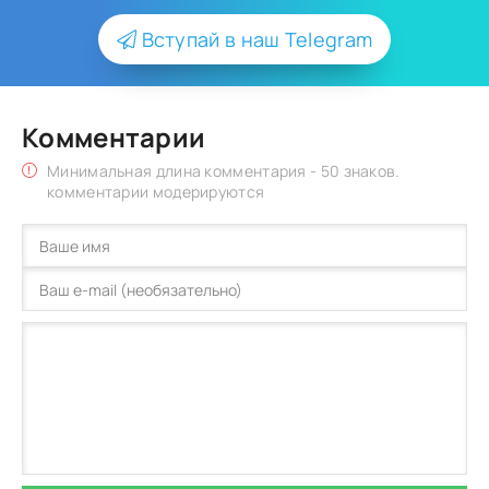
Вступай в наш Telegram
Комментарии
Минимальная длина комментария - 50 знаков.
комментарии модерируются