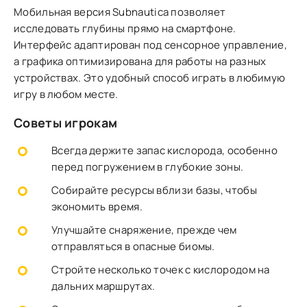
Мобильная версия Subnautica позволяет
исследовать глубины прямо на смартфоне.
Интерфейс адаптирован под сенсорное управление,
а графика оптимизирована для работы на разных
устройствах. Это удобный способ играть в любимую
игру в любом месте.
Советы игрокам
Всегда держите запас кислорода, особенно
перед погружением в глубокие зоны.
Собирайте ресурсы вблизи базы, чтобы
экономить время.
Улучшайте снаряжение, прежде чем
отправляться в опасные биомы.
Стройте несколько точек с кислородом на
дальних маршрутах.