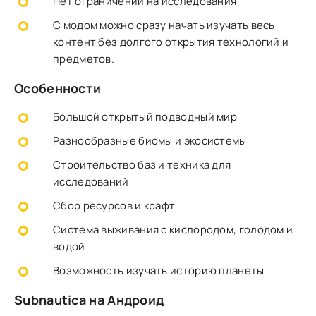
Нет ограничений на исследования
С модом можно сразу начать изучать весь
контент без долгого открытия технологий и
предметов.
Особенности
Большой открытый подводный мир
Разнообразные биомы и экосистемы
Строительство баз и техника для
исследований
Сбор ресурсов и крафт
Система выживания с кислородом, голодом и
водой
Возможность изучать историю планеты
Subnautica на Андроид