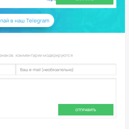
пай в наш Telegram
 знаков. комментарии модерируются
ОТПРАВИТЬ