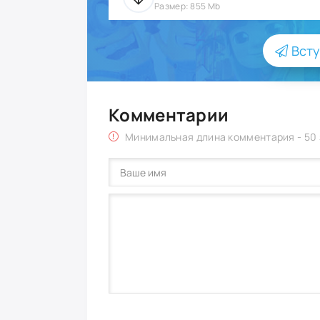
Размер: 855 Mb
Всту
Комментарии
Минимальная длина комментария - 50